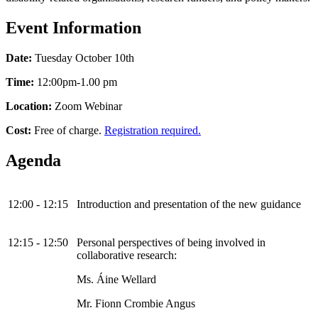
Event Information
Date:
Tuesday October 10th
Time:
12:00pm-1.00 pm
Location:
Zoom Webinar
Cost:
Free of charge.
Registration required.
Agenda
12:00 - 12:15
Introduction and presentation of the new guidance
12:15 - 12:50
Personal perspectives of being involved in
collaborative research:
Ms. Áine Wellard
Mr. Fionn Crombie Angus