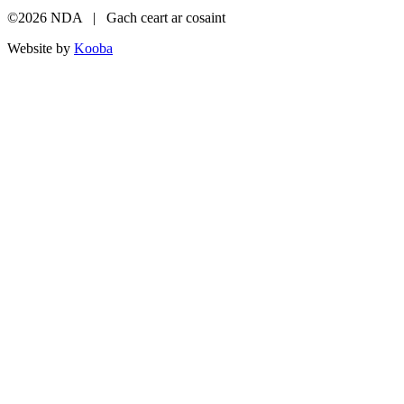
©2026 NDA | Gach ceart ar cosaint
Website by
Kooba